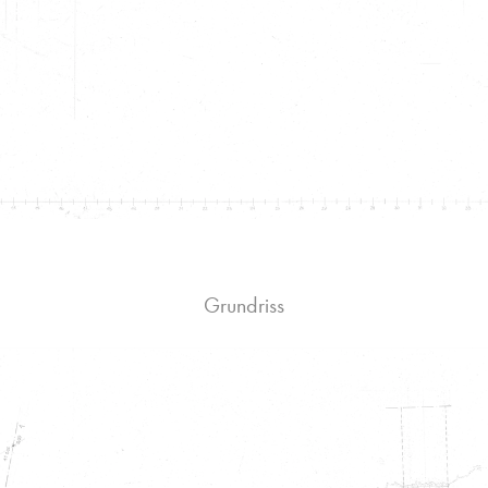
Grundriss