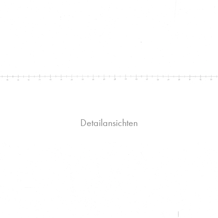
Detailansichten